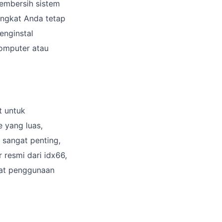
pembersih sistem
rangkat Anda tetap
enginstal
komputer atau
t untuk
 yang luas,
 sangat penting,
 resmi dari idx66,
bat penggunaan