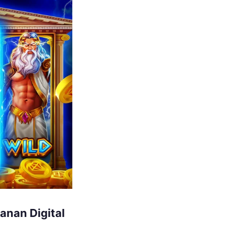
nan Digital