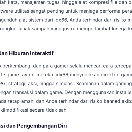
olah kata, manajemen tugas, hingga alat kompresi file dan 
Software utilitas sangat penting untuk menjaga performa pe
unduh alat sistem dari idx66, Anda terhindar dari risiko m
perangkat lunak sampah yang justru memperlambat kinerja 
an Hiburan Interaktif
s berkembang, dan para gamer selalu mencari cara tercepa
e game favorit mereka. idx66 menyediakan direktori game
, strategi, aksi, hingga simulasi. Keamanan dalam gaming
engan transaksi dalam game. Dengan menggunakan installer
da tetap aman, dan Anda terhindar dari risiko banned aki
h dimodifikasi secara tidak sah.
kasi dan Pengembangan Diri