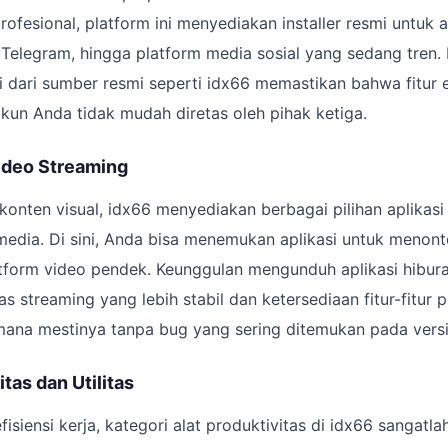
ofesional, platform ini menyediakan installer resmi untuk a
 Telegram, hingga platform media sosial yang sedang tren
i dari sumber resmi seperti idx66 memastikan bahwa fitur 
akun Anda tidak mudah diretas oleh pihak ketiga.
Video Streaming
konten visual, idx66 menyediakan berbagai pilihan aplikasi
edia. Di sini, Anda bisa menemukan aplikasi untuk menonton
latform video pendek. Keunggulan mengunduh aplikasi hibura
as streaming yang lebih stabil dan ketersediaan fitur-fitur
ana mestinya tanpa bug yang sering ditemukan pada versi m
itas dan Utilitas
siensi kerja, kategori alat produktivitas di idx66 sangatla