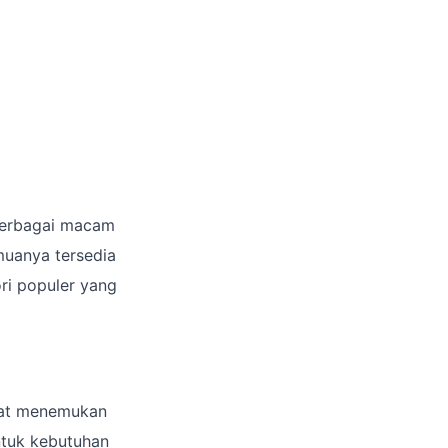
berbagai macam
emuanya tersedia
ori populer yang
apat menemukan
untuk kebutuhan