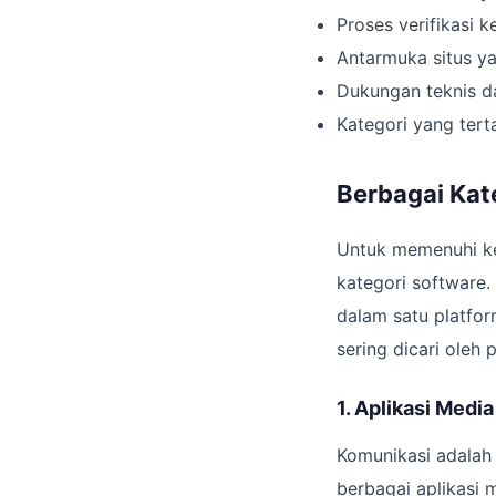
Proses verifikasi k
Antarmuka situs y
Dukungan teknis d
Kategori yang tert
Berbagai Kat
Untuk memenuhi k
kategori software.
dalam satu platfor
sering dicari oleh 
1. Aplikasi Medi
Komunikasi adalah
berbagai aplikasi 