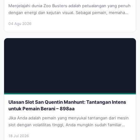
Menjelajahi dunia Zoo Busters adalah petualangan yang penuh
dengan energi dan kejutan visual. Sebagai pemain, memahami
mekanisme permainan adalah langkah...
04 Agu 2026
Ulasan Slot San Quentin Manhunt: Tantangan Intens
untuk Pemain Berani – 898aa
Jika Anda adalah pemain yang menyukai tantangan dari mesin
slot dengan volatilitas tinggi, Anda mungkin sudah familiar
dengan gaya khas...
18 Jul 2026