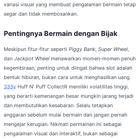
variasi visual yang membuat pengalaman bermain tetap
segar dan tidak membosankan.
Pentingnya Bermain dengan Bijak
Meskipun fitur-fitur seperti
Piggy Bank
,
Super Wheel
,
dan
Jackpot Wheel
menawarkan momen-momen penuh
kegembiraan, penting untuk diingat bahwa slot adalah
bentuk hiburan, bukan cara untuk menghasilkan uang.
333v
Huff N' Puff CollectR memiliki volatilitas tinggi,
yang berarti kemenangan besar mungkin jarang terjadi
dan membutuhkan kesabaran. Selalu tetapkan
anggaran sebelum mulai bermain dan jangan pernah
mengejar kerugian. Nikmati permainan ini sebagai
pengalaman visual dan interaktif, bukan sebagai